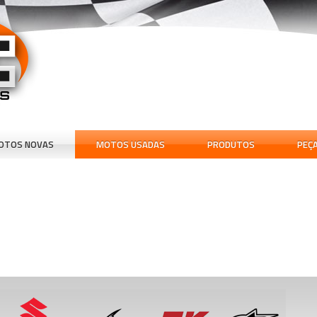
OTOS NOVAS
MOTOS USADAS
PRODUTOS
PEÇ