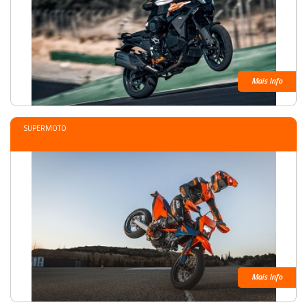
Mais Info
SUPERMOTO
Mais Info