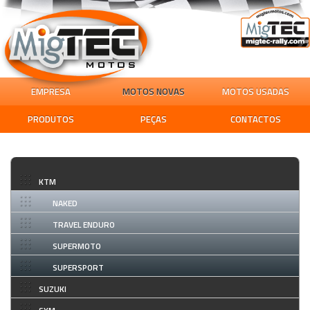
EMPRESA
MOTOS NOVAS
MOTOS USADAS
PRODUTOS
PEÇAS
CONTACTOS
KTM
NAKED
TRAVEL ENDURO
SUPERMOTO
SUPERSPORT
SUZUKI