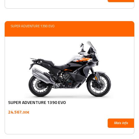
SUPER ADVENTURE 1390 EVO
SUPER ADVENTURE 1390 EVO
24.567
,00€
Mais Info