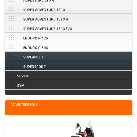
ADVENTURE 890 R
SUPER ADVENTURE 1390
SUPER ADVENTURE 1390 R
SUPER ADVENTURE 1390 EVO
ENDURO R 125
ENDURO R 390
SUPERMOTO
SUPERSPORT
SUZUKI
SYM
ADVENTURE 390 X