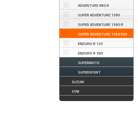
ADVENTURE 890 R
SUPER ADVENTURE 1390
SUPER ADVENTURE 1390 R
SUPER ADVENTURE 1390 EVO
ENDURO R 125
ENDURO R 390
SUPERMOTO
SUPERSPORT
SUZUKI
SYM