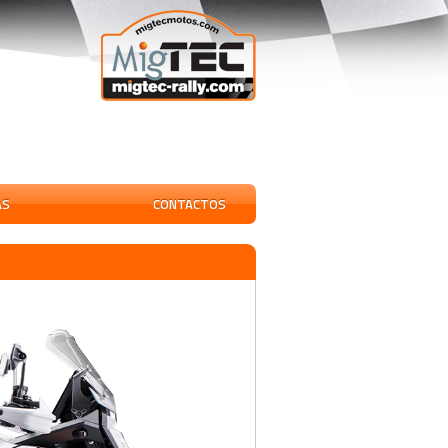
AS
CONTACTOS