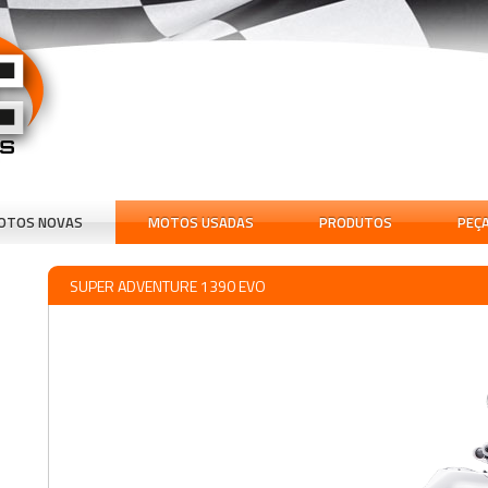
OTOS NOVAS
MOTOS USADAS
PRODUTOS
PEÇ
SUPER ADVENTURE 1390 EVO