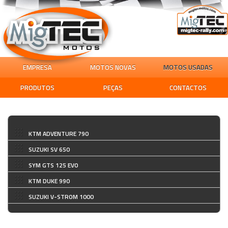
EMPRESA
MOTOS NOVAS
MOTOS USADAS
PRODUTOS
PEÇAS
CONTACTOS
KTM ADVENTURE 790
SUZUKI SV 650
SYM GTS 125 EVO
KTM DUKE 990
SUZUKI V-STROM 1000