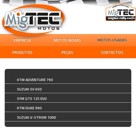
EMPRESA
MOTOS NOVAS
MOTOS USADAS
PRODUTOS
PEÇAS
CONTACTOS
KTM ADVENTURE 790
SUZUKI SV 650
SYM GTS 125 EVO
KTM DUKE 990
SUZUKI V-STROM 1000