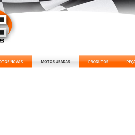
OTOS NOVAS
MOTOS USADAS
PRODUTOS
PEÇ