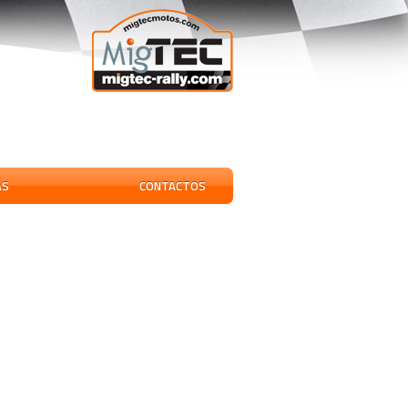
AS
CONTACTOS